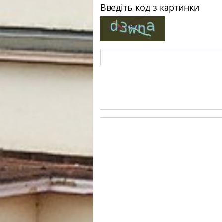
Введіть код з картинки