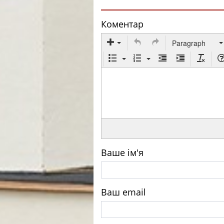
Коментар
Paragraph
Ваше ім'я
Ваш email