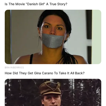
20.05.2023
Тетяна Дармограй
6492
Поділитись новиною
РЕКЛАМА
How Did They Get Gina Carano To Take It All Back?
Brainberries