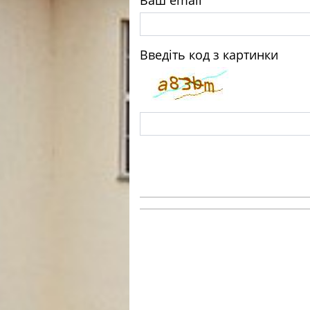
Введіть код з картинки