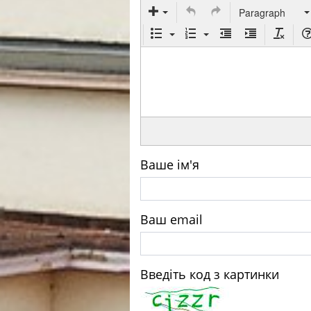
Paragraph
Ваше ім'я
Ваш email
Введіть код з картинки