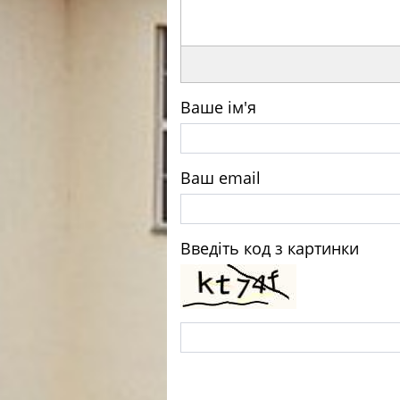
Ваше ім'я
Ваш email
Введіть код з картинки