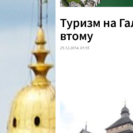
Туризм на Га
втому
25.12.2014, 01:55