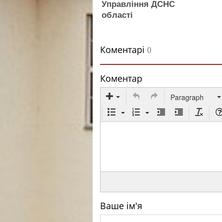
Управління ДСНС
області
Коментарі
()
Коментар
Paragraph
Ваше ім'я