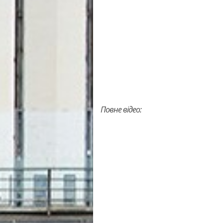
Повне відео: