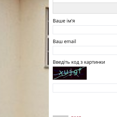
Ваше ім'я
Ваш email
Введіть код з картинки