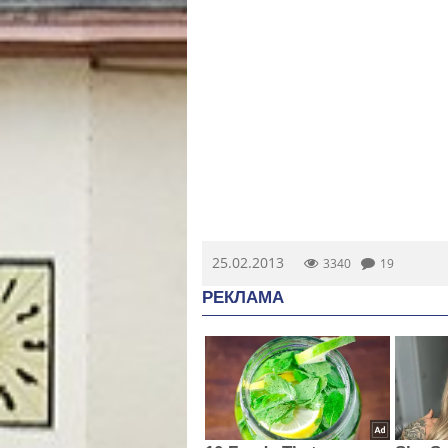
25.02.2013
3340
19
РЕКЛАМА