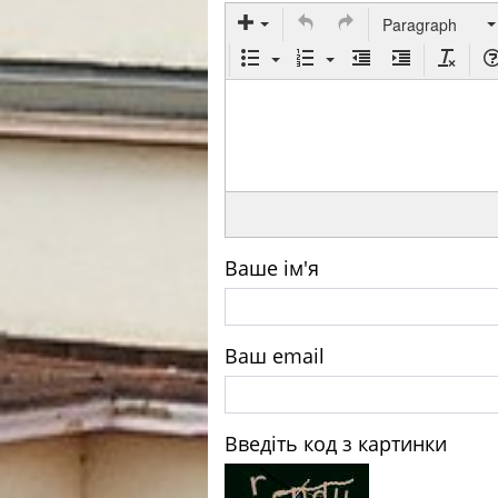
Paragraph
Ваше ім'я
Ваш email
Введіть код з картинки