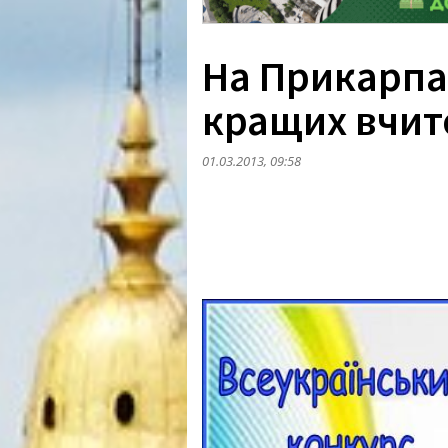
На Прикарпа
кращих вчит
01.03.2013, 09:58