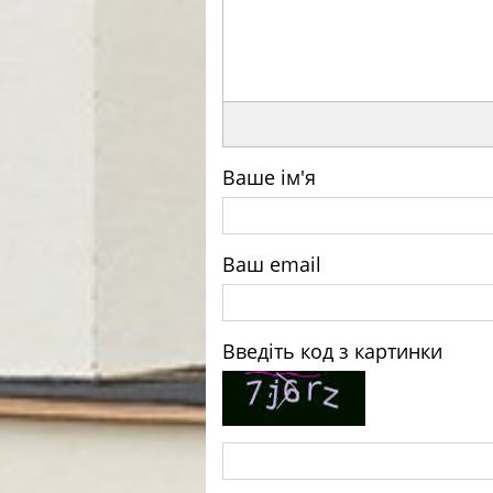
Ваше ім'я
Ваш email
Введіть код з картинки