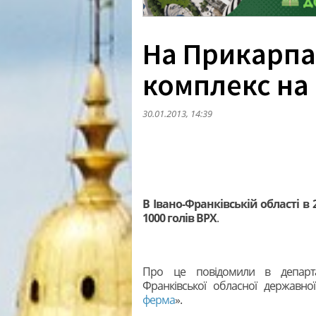
На Прикарпа
комплекс на 
30.01.2013, 14:39
В Івано-Франківській області в
1000 голів ВРХ
.
Про це повідомили в департа
Франківської обласної державної
ферма
».