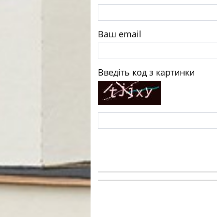
Ваш email
Введіть код з картинки