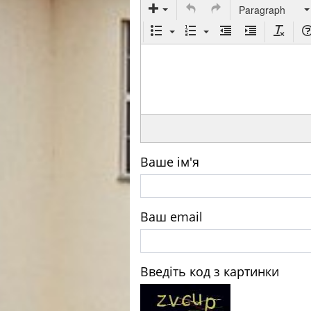
Paragraph
Ваше ім'я
Ваш email
Введіть код з картинки