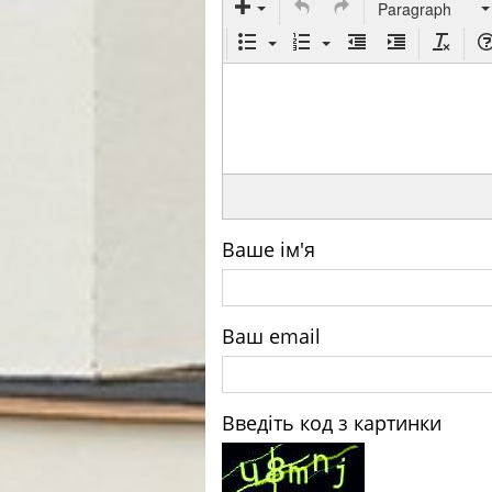
Paragraph
Ваше ім'я
Ваш email
Введіть код з картинки