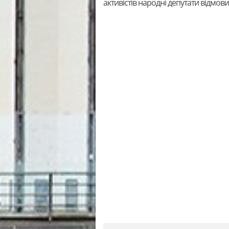
активістів народні депутати відмови