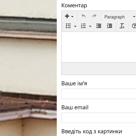
Коментар
Paragraph
Ваше ім'я
Ваш email
Введіть код з картинки