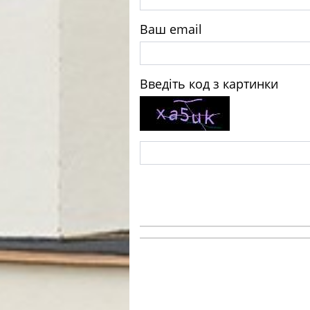
Ваш email
Введіть код з картинки