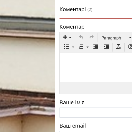
Коментарі
(2)
Коментар
Paragraph
Ваше ім'я
Ваш email