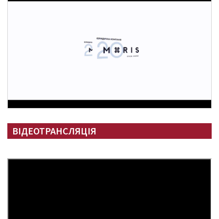
ВІДЕОТРАНСЛЯЦІЯ