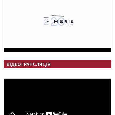
ВІДЕОТРАНСЛЯЦІЯ