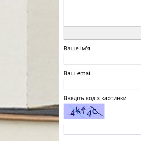
Ваше ім'я
Ваш email
Введіть код з картинки