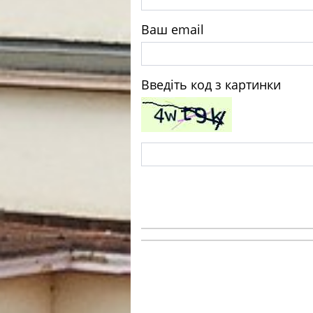
Ваш email
Введіть код з картинки