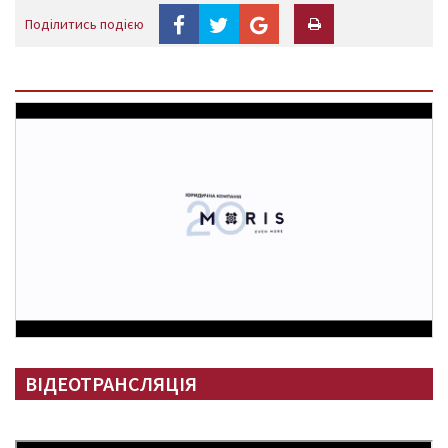
Поділитись подією
ВІДЕОТРАНСЛЯЦІЯ