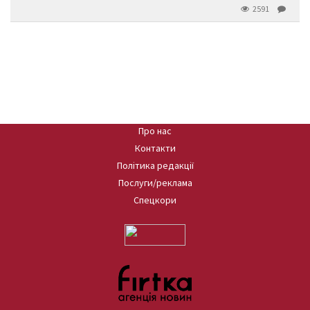
2591
Про нас
Контакти
Політика редакції
Послуги/реклама
Спецкори