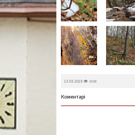
13.03.2018
4308
Коментарі