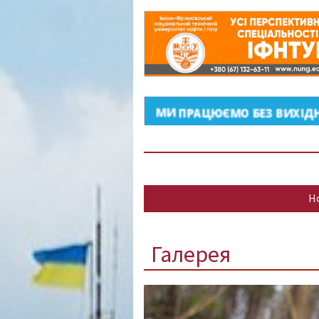
Н
Галерея