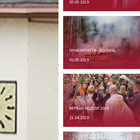
05.05.2019
ПРИКАРПАТТЯ - ВОЛИНЬ
02.05.2019
ВЕРБНА НЕДІЛЯ 2019
21.04.2019