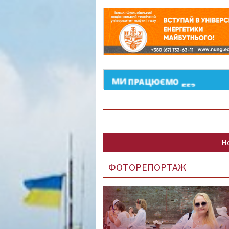
Н
ФОТОРЕПОРТАЖ