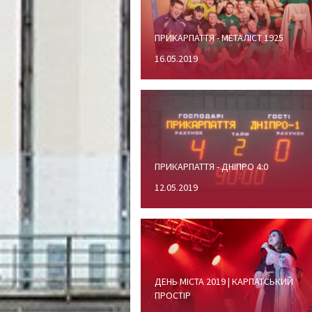
ПРИКАРПАТТЯ - МЕТАЛІСТ 1925
16.05.2019
ПРИКАРПАТТЯ - ДНІПРО 4:0
12.05.2019
ДЕНЬ МІСТА 2019 | КАРПАТСЬКИЙ
ПРОСТІР