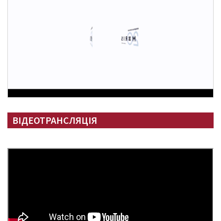
ВІДЕОТРАНСЛЯЦІЯ