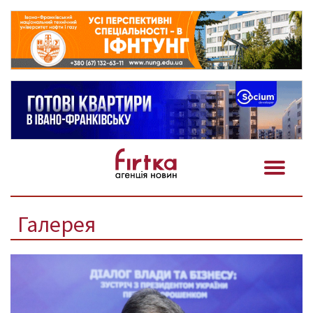
Галерея