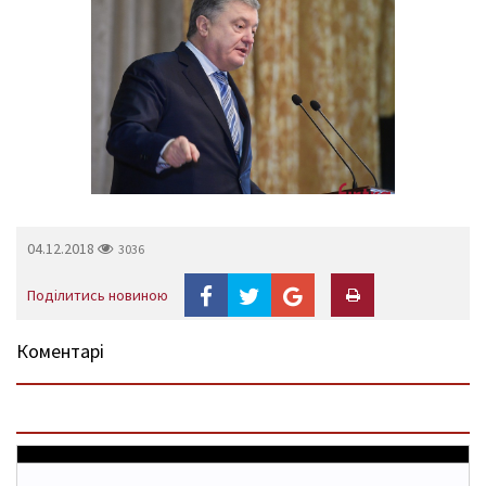
04.12.2018
3036
Поділитись новиною
Коментарі