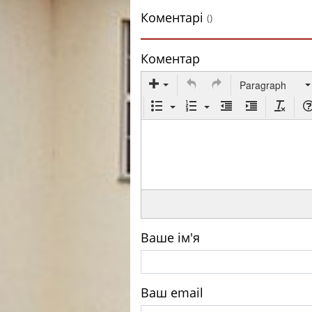
Коментарі
()
Коментар
Paragraph
Ваше ім'я
Ваш email