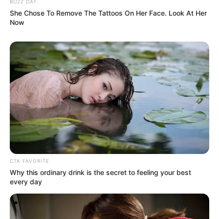
Why this ordinary drink is the secret to feeling
your best every day
CTA Love