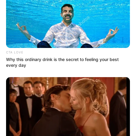
Why this ordinary drink is the secret to feeling
your best every day
CTA Favorite