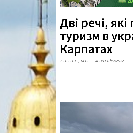
Дві речі, як
туризм в укр
Карпатах
23.03.2015, 14:06
Ганна Сидоренко