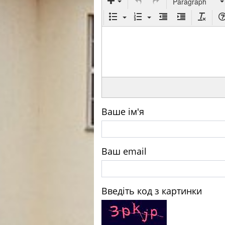
Paragraph
Ваше ім'я
Ваш email
Введіть код з картинки