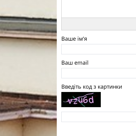
Ваше ім'я
Ваш email
Введіть код з картинки