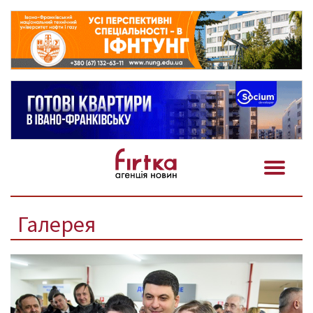
Галерея