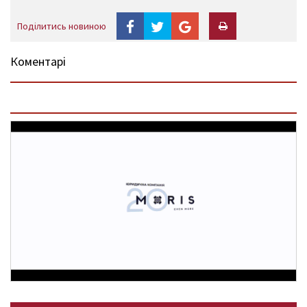
Поділитись новиною
Коментарі