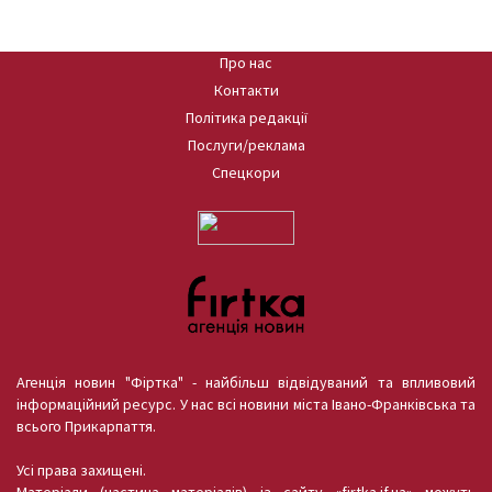
Про нас
Контакти
Політика редакції
Послуги/реклама
Спецкори
Агенція новин "Фіртка" - найбільш відвідуваний та впливовий
інформаційний ресурс. У нас всі новини міста Івано-Франківська та
всього Прикарпаття.
Усі права захищені.