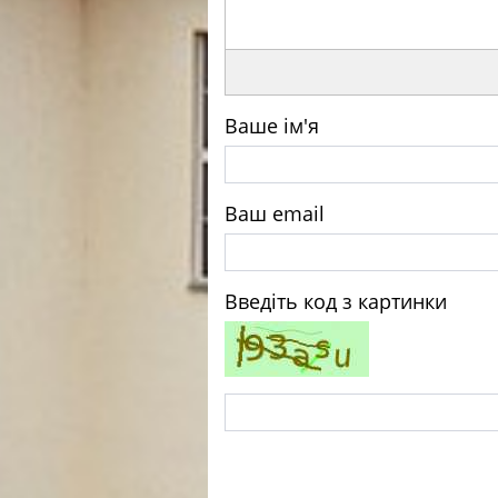
Ваше ім'я
Ваш email
Введіть код з картинки