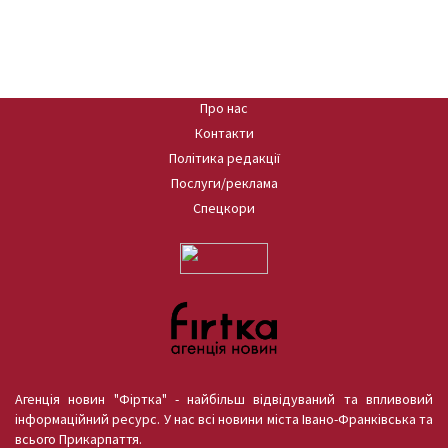
Про нас
Контакти
Політика редакції
Послуги/реклама
Спецкори
Агенція новин "Фіртка" - найбільш відвідуваний та впливовий
інформаційний ресурс. У нас всі новини міста Івано-Франківська та
всього Прикарпаття.