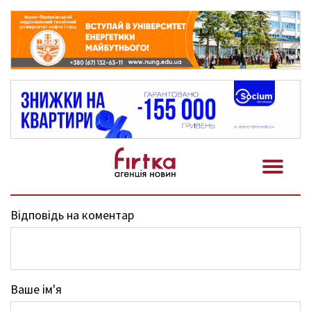
Відповідь на коментар
Ваше ім'я