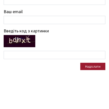
Ваш email
Введіть код з картинки
Надіслати