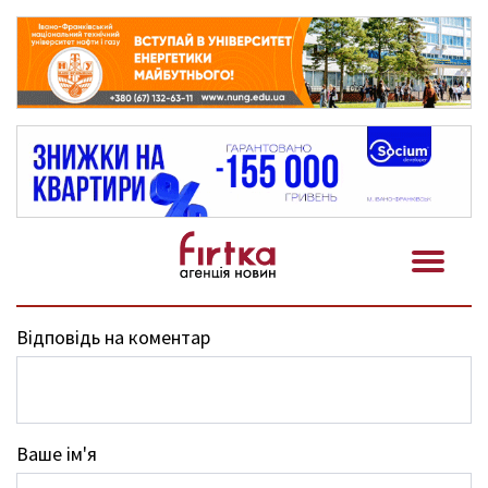
Відповідь на коментар
Ваше ім'я