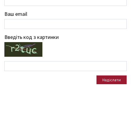
Ваш email
Введіть код з картинки
Надіслати