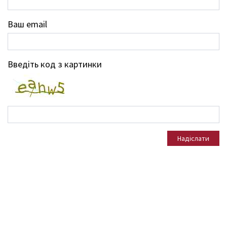
Ваш email
Введіть код з картинки
Надіслати