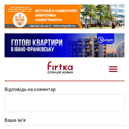
Відповідь на коментар
Ваше ім'я