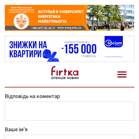
Відповідь на коментар
Ваше ім'я