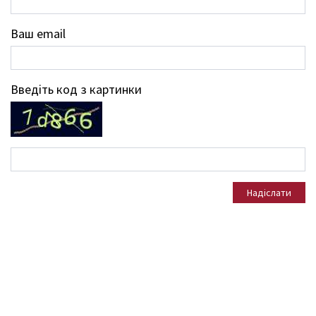
Ваш email
Введіть код з картинки
Надіслати