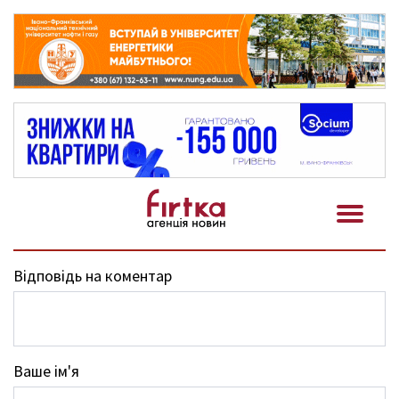
Відповідь на коментар
Ваше ім'я