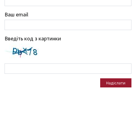
Ваш email
Введіть код з картинки
Надіслати