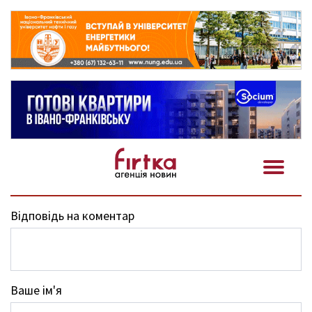
Відповідь на коментар
Ваше ім'я