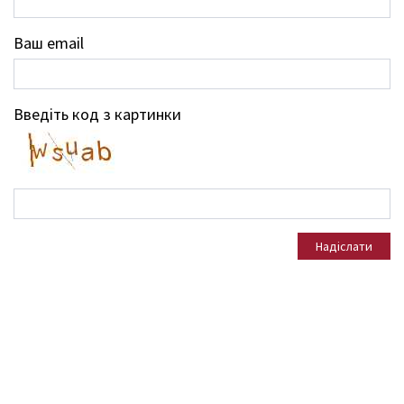
Ваш email
Введіть код з картинки
Надіслати