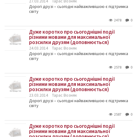
27.03.2014
Тарас Возняк
Дорогі друзі – сьогодні найважливішою є підтримка
світу
2478
0
Дуже коротко про сьогоднішні події
різними мовами для максимальної
розсилки друзям (доповнюється)
24.03.2014
Тарас Возняк
Дорогі друзі – сьогодні найважливішою є підтримка
світу
2578
0
Дуже коротко про сьогоднішні події
різними мовами для максимальної
розсилки друзям (доповнюється)
23.03.2014
Тарас Возняк
Дорогі друзі – сьогодні найважливішою є підтримка
світу
2587
0
Дуже коротко про сьогоднішні події
різними мовами для максимальної
розсилки друзям (доповнюється)