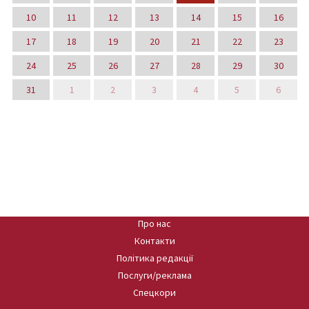
10
11
12
13
14
15
16
17
18
19
20
21
22
23
24
25
26
27
28
29
30
31
1
2
3
4
5
6
Про нас
Контакти
Політика редакції
Послуги/реклама
Спецкори